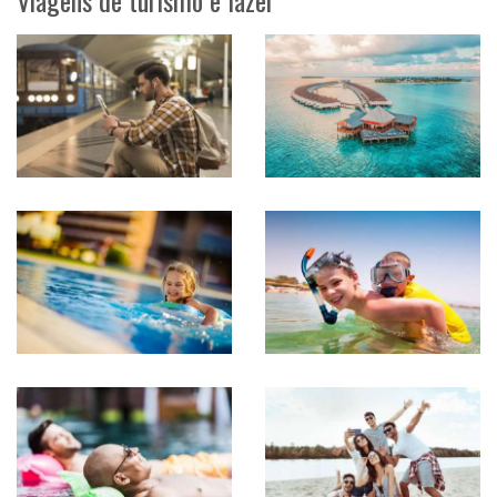
Viagens de turismo e lazer