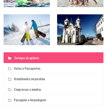
Serviços da agência
Vistos e Passaportes
Atendimento corporativo
Congressos e eventos
Passagens e hospedagem