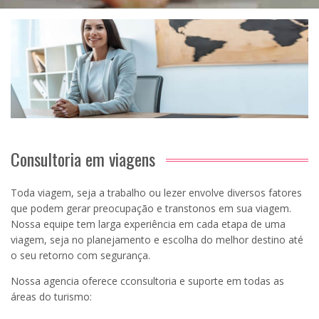
Consultoria em viagens
Toda viagem, seja a trabalho ou lezer envolve diversos fatores
que podem gerar preocupação e transtonos em sua viagem.
Nossa equipe tem larga experiência em cada etapa de uma
viagem, seja no planejamento e escolha do melhor destino até
o seu retorno com segurança.
Nossa agencia oferece cconsultoria e suporte em todas as
áreas do turismo: