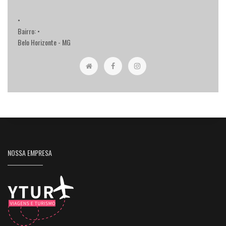
•
Bairro: •
Belo Horizonte - MG
NOSSA EMPRESA