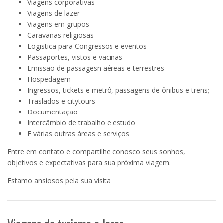
Viagens corporativas
Viagens de lazer
Viagens em grupos
Caravanas religiosas
Logistica para Congressos e eventos
Passaportes, vistos e vacinas
Emissão de passagesn aéreas e terrestres
Hospedagem
Ingressos, tickets e metrô, passagens de ônibus e trens;
Traslados e citytours
Documentação
Intercâmbio de trabalho e estudo
E várias outras áreas e serviços
Entre em contato e compartilhe conosco seus sonhos,
objetivos e expectativas para sua próxima viagem.
Estamo ansiosos pela sua visita.