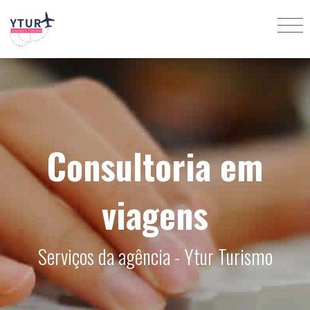
Consultoria em
viagens
Serviços da agência - Ytur Turismo