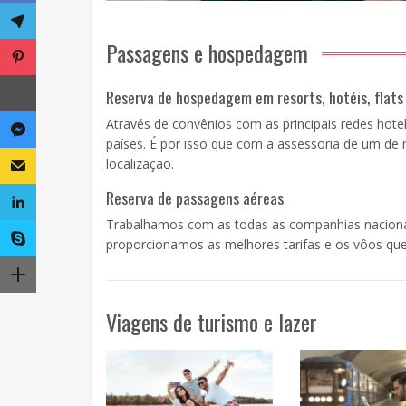
Passagens e hospedagem
Reserva de hospedagem em resorts, hotéis, flats
Através de convênios com as principais redes hote
países. É por isso que com a assessoria de um de 
localização.
Reserva de passagens aéreas
Trabalhamos com as todas as companhias nacionais 
proporcionamos as melhores tarifas e os vôos que
Viagens de turismo e lazer