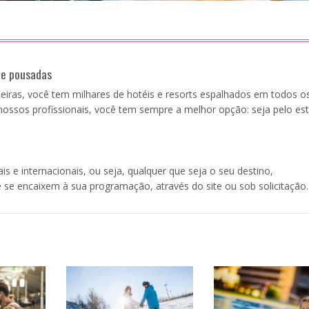
 e pousadas
leiras, você tem milhares de hotéis e resorts espalhados em todos o
nossos profissionais, você tem sempre a melhor opção: seja pelo est
e internacionais, ou seja, qualquer que seja o seu destino,
 se encaixem à sua programação, através do site ou sob solicitação.