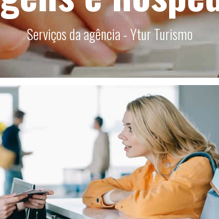
Serviços da agência - Ytur Turismo