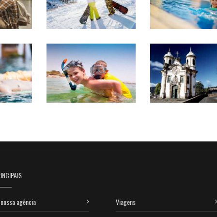
INCIPAIS
nossa agência
Viagens