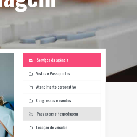
Serviços da agência
Vistos e Passaportes
Atendimento corporativo
Congressos e eventos
Passagens e hospedagem
Locação de veículos