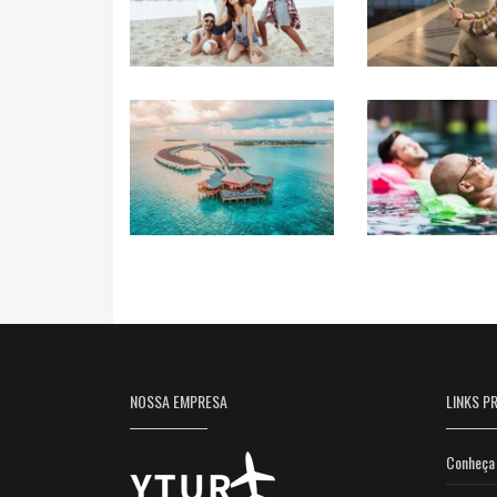
NOSSA EMPRESA
LINKS PR
Conheça 