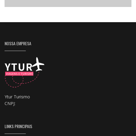
NOSSA EMPRESA
Ytur Turismo
CNPJ:
LINKS PRINCIPAIS