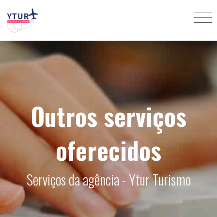
Outros serviços
oferecidos
Serviços da agência - Ytur Turismo