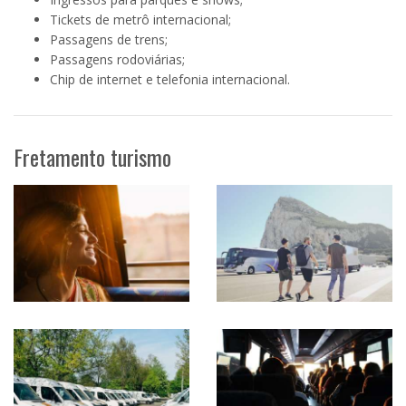
Tickets de metrô internacional;
Passagens de trens;
Passagens rodoviárias;
Chip de internet e telefonia internacional.
Fretamento turismo