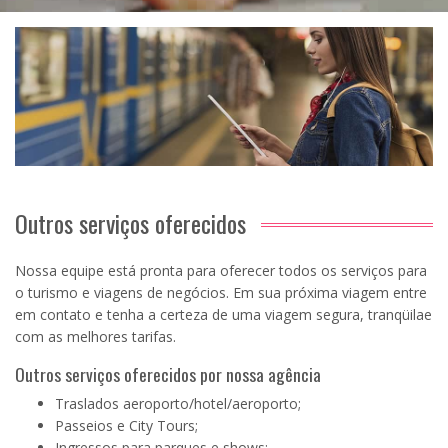
Outros serviços oferecidos
Nossa equipe está pronta para oferecer todos os serviços para
o turismo e viagens de negócios. Em sua próxima viagem entre
em contato e tenha a certeza de uma viagem segura, tranqüilae
com as melhores tarifas.
Outros serviços oferecidos por nossa agência
Traslados aeroporto/hotel/aeroporto;
Passeios e City Tours;
Ingressos para parques e shows;