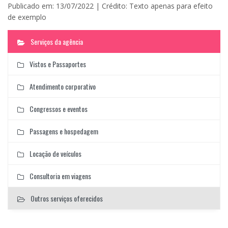
Publicado em: 13/07/2022 | Crédito: Texto apenas para efeito
de exemplo
Serviços da agência
Vistos e Passaportes
Atendimento corporativo
Congressos e eventos
Passagens e hospedagem
Locação de veículos
Consultoria em viagens
Outros serviços oferecidos