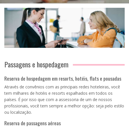
Passagens e hospedagem
Reserva de hospedagem em resorts, hotéis, flats e pousadas
Através de convênios com as principais redes hoteleiras, você
tem milhares de hotéis e resorts espalhados em todos os
países. É por isso que com a assessoria de um de nossos
profissionais, você tem sempre a melhor opção: seja pelo estilo
ou localização.
Reserva de passagens aéreas