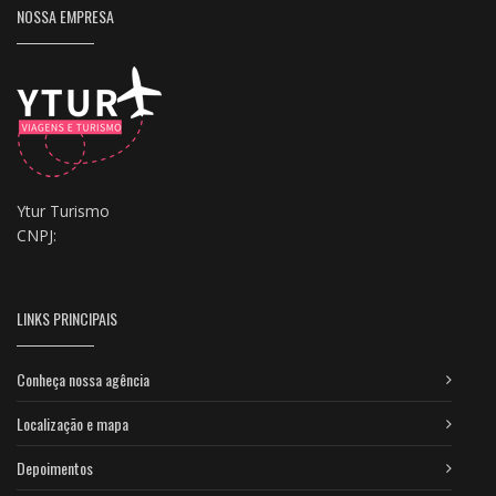
NOSSA EMPRESA
Ytur Turismo
CNPJ:
LINKS PRINCIPAIS
Conheça nossa agência
Localização e mapa
Depoimentos