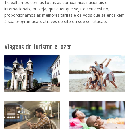
Trabalhamos com as todas as companhias nacionais e
internacionais, ou seja, qualquer que seja o seu destino,
proporcionamos as melhores tarifas e os vôos que se encaixem
à sua programação, através do site ou sob solicitação.
Viagens de turismo e lazer