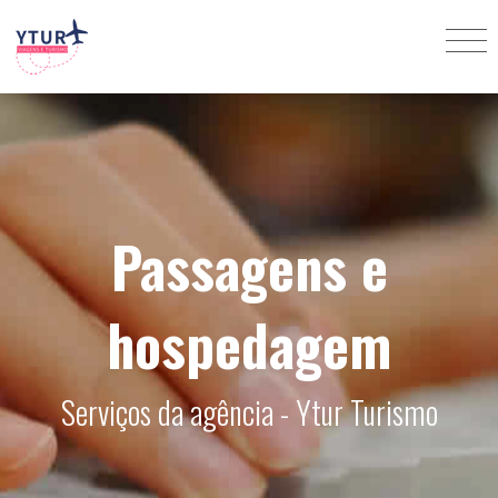
Passagens e
hospedagem
Serviços da agência - Ytur Turismo